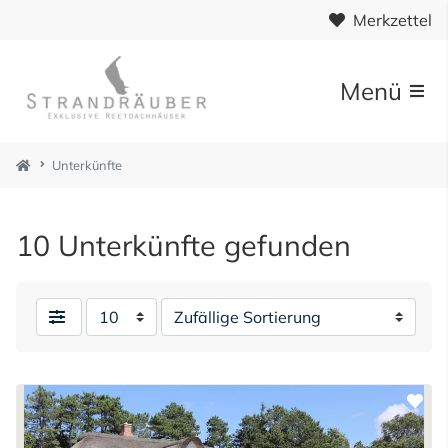
Merkzettel
Menü
Unterkünfte
10 Unterkünfte gefunden