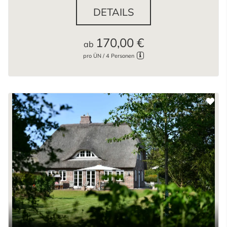
DETAILS
170,00 €
ab
pro ÜN / 4 Personen