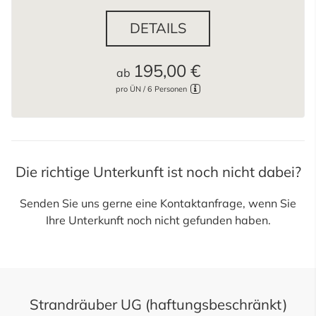
DETAILS
195,00 €
ab
pro ÜN / 6 Personen
Die richtige Unterkunft ist noch nicht dabei?
Senden Sie uns gerne eine
Kontaktanfrage
, wenn Sie
Ihre Unterkunft noch nicht gefunden haben.
Strandräuber UG (haftungsbeschränkt)