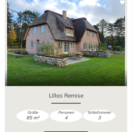
Lillas Remise
Größe
Personen
Schlafzimmer
85 m²
4
3