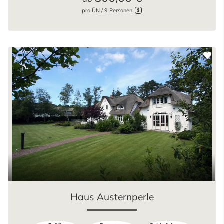
pro ÜN / 9 Personen
Haus Austernperle